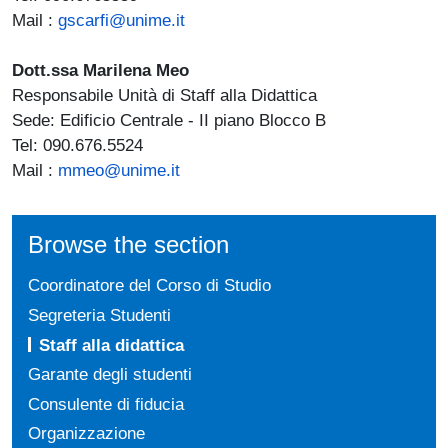
Mail :
gscarfi@unime.it
Dott.ssa Marilena Meo
Responsabile Unità di Staff alla Didattica
Sede: Edificio Centrale - II piano Blocco B
Tel: 090.676.5524
Mail :
mmeo@unime.it
Browse the section
Coordinatore del Corso di Studio
Segreteria Studenti
Staff alla didattica
Garante degli studenti
Consulente di fiducia
Organizzazione